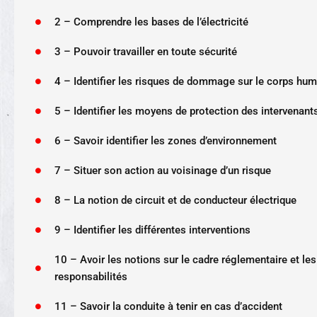
2 – Comprendre les bases de l’électricité
3 – Pouvoir travailler en toute sécurité
4 – Identifier les risques de dommage sur le corps hum
5 – Identifier les moyens de protection des intervenant
6 – Savoir identifier les zones d’environnement
7 – Situer son action au voisinage d’un risque
8 – La notion de circuit et de conducteur électrique
9 – Identifier les différentes interventions
10 – Avoir les notions sur le cadre réglementaire et les
responsabilités
11 – Savoir la conduite à tenir en cas d’accident