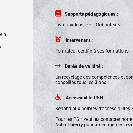
Supports pédagogiques :
Livres, vidéos, PPT, Ordinateurs.
ain
Intervenant :
s
Formateur certifié à ses formations.
Durée de validité :
Un recyclage des compétences et co
conseillés tous les 3 ans.
Accessibilité PSH
Répond aux normes d’accessibilités
Pour les PSH veuillez contacter notre
Nolin Thierry
pour aménagement éven