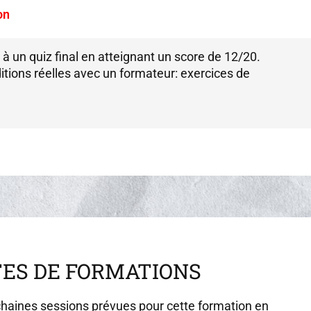
on
à un quiz final en atteignant un score de 12/20.
itions réelles avec un formateur: exercices de
TES DE FORMATIONS
haines sessions prévues pour cette formation en