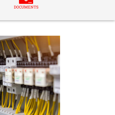
DOCUMENTS