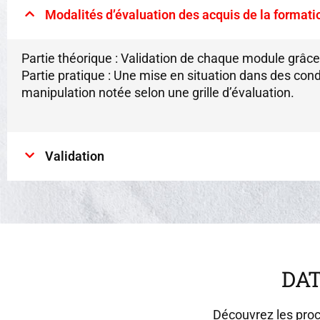
Modalités d’évaluation des acquis de la formati
Partie théorique : Validation de chaque module grâce 
Partie pratique : Une mise en situation dans des cond
manipulation notée selon une grille d’évaluation.
Validation
DA
Découvrez les proc