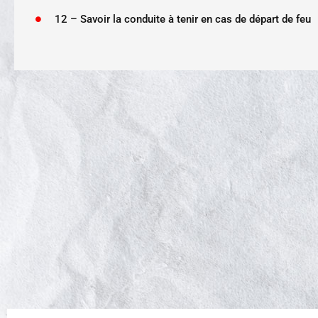
12 – Savoir la conduite à tenir en cas de départ de feu