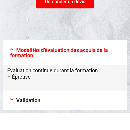
Demander un devis
Modalités d’évaluation des acquis de la
formation
Evaluation continue durant la formation.
– Épreuve
Validation