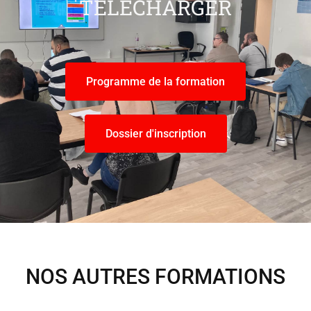
TÉLÉCHARGER
Programme de la formation
Dossier d'inscription
NOS AUTRES FORMATIONS