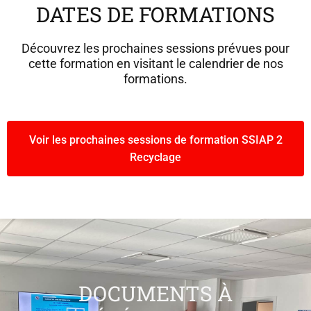
DATES DE FORMATIONS
Découvrez les prochaines sessions prévues pour
cette formation en visitant le calendrier de nos
formations.
Voir les prochaines sessions de formation SSIAP 2
Recyclage
DOCUMENTS À