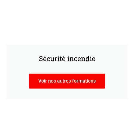
Sécurité incendie
Voir nos autres formations