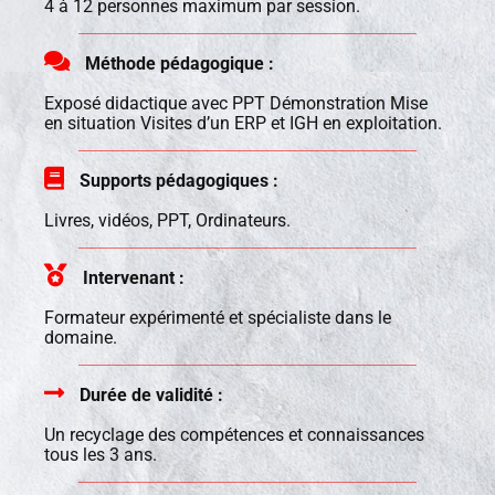
4 à 12 personnes maximum par session.
Méthode pédagogique :
Exposé didactique avec PPT Démonstration Mise
en situation Visites d’un ERP et IGH en exploitation.
Supports pédagogiques :
Livres, vidéos, PPT, Ordinateurs.
Intervenant :
Formateur expérimenté et spécialiste dans le
domaine.
Durée de validité :
Un recyclage des compétences et connaissances
tous les 3 ans.