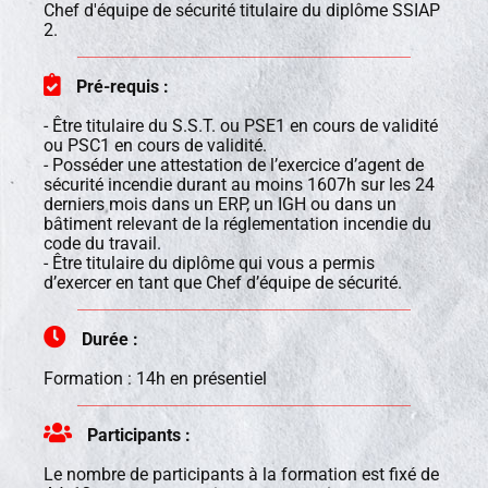
Chef d'équipe de sécurité titulaire du diplôme SSIAP
2.
Pré-requis :
- Être titulaire du S.S.T. ou PSE1 en cours de validité
ou PSC1 en cours de validité.
- Posséder une attestation de l’exercice d’agent de
sécurité incendie durant au moins 1607h sur les 24
derniers mois dans un ERP, un IGH ou dans un
bâtiment relevant de la réglementation incendie du
code du travail.
- Être titulaire du diplôme qui vous a permis
d’exercer en tant que Chef d’équipe de sécurité.
Durée :
Formation : 14h en présentiel
Participants :
Le nombre de participants à la formation est fixé de