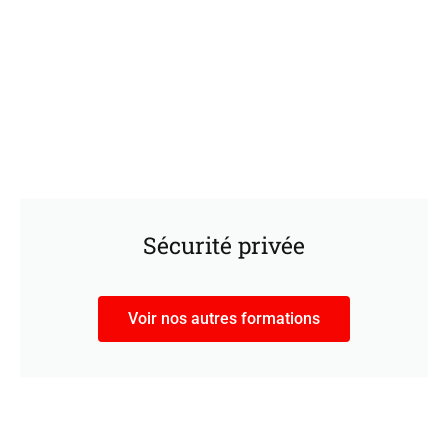
Sécurité privée
Voir nos autres formations