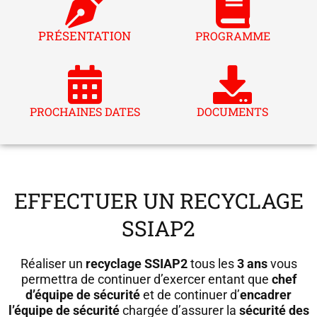
PRÉSENTATION
PROGRAMME
PROCHAINES DATES
DOCUMENTS
EFFECTUER UN RECYCLAGE
SSIAP2
Réaliser un
recyclage SSIAP2
tous les
3 ans
vous
permettra de continuer d’exercer entant que
chef
d’équipe de sécurité
et de continuer d’
encadrer
l’équipe de sécurité
chargée d’assurer la
sécurité des