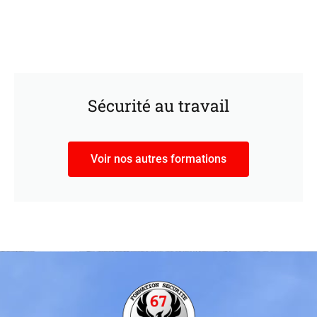
Sécurité au travail
Voir nos autres formations