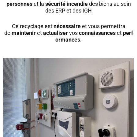
personnes
et la
sécurité incendie
des biens au sein
des ERP et des IGH
Ce recyclage est
nécessaire
et vous permettra
de
maintenir
et
actualiser
vos
connaissances
et
perf
ormances
.