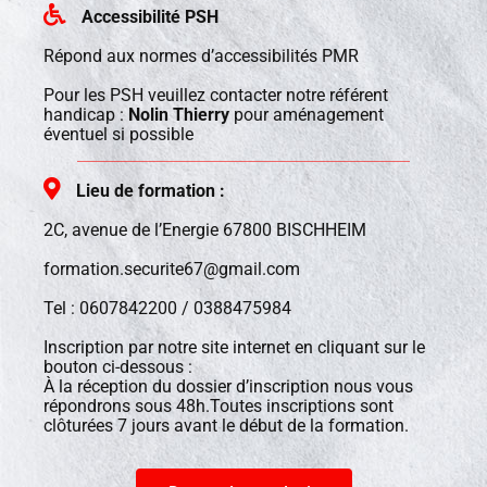
Accessibilité PSH
Répond aux normes d’accessibilités PMR
Pour les PSH veuillez contacter notre référent
handicap :
Nolin Thierry
pour aménagement
éventuel si possible
Lieu de formation :
2C, avenue de l’Energie 67800 BISCHHEIM
formation.securite67@gmail.com
Tel : 0607842200 / 0388475984
Inscription par notre site internet en cliquant sur le
bouton ci-dessous :
À la réception du dossier d’inscription nous vous
répondrons sous 48h.Toutes inscriptions sont
clôturées 7 jours avant le début de la formation.