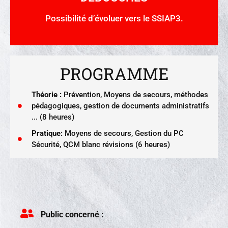
Possibilité d’évoluer vers le SSIAP3.
PROGRAMME
Théorie :
Prévention, Moyens de secours, méthodes
pédagogiques, gestion de documents administratifs
... (8 heures)
Pratique:
Moyens de secours, Gestion du PC
Sécurité, QCM blanc révisions (6 heures)
Public concerné :