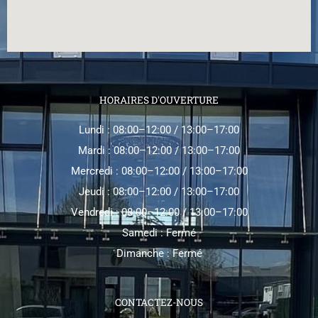
HORAIRES D'OUVERTURE
Lundi : 08:00–12:00 / 13:00–17:00
Mardi : 08:00–12:00 / 13:00–17:00
Mercredi : 08:00–12:00 / 13:00–17:00
Jeudi : 08:00–12:00 / 13:00–17:00
Vendredi : 08:00–12:00 / 13:00–17:00
Samedi : Fermé
Dimanche : Fermé
CONTACTEZ-NOUS