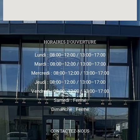
HORAIRES D'OUVERTURE
Lundi : 08:00–12:00 / 13:00–17:00
Mardi : 08:00–12:00 / 13:00–17:00
Mercredi : 08:00–12:00 / 13:00–17:00
Jeudi : 08:00–12:00 / 13:00–17:00
Vendredi : 08:00–12:00 / 13:00–17:00
Samedi : Fermé
Dimanche : Fermé
CONTACTEZ-NOUS