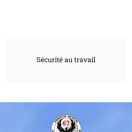
Sécurité au travail