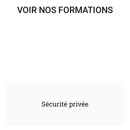
VOIR NOS FORMATIONS
Sécurité privée