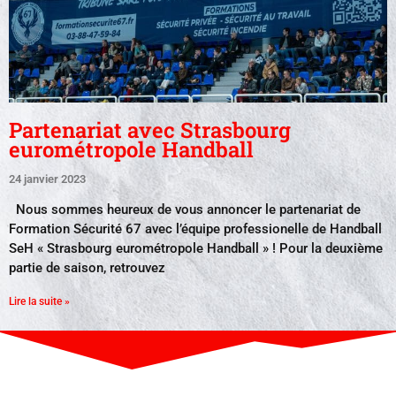
Partenariat avec Strasbourg
eurométropole Handball
24 janvier 2023
Nous sommes heureux de vous annoncer le partenariat de
Formation Sécurité 67 avec l’équipe professionelle de Handball
SeH « Strasbourg eurométropole Handball » ! Pour la deuxième
partie de saison, retrouvez
Lire la suite »