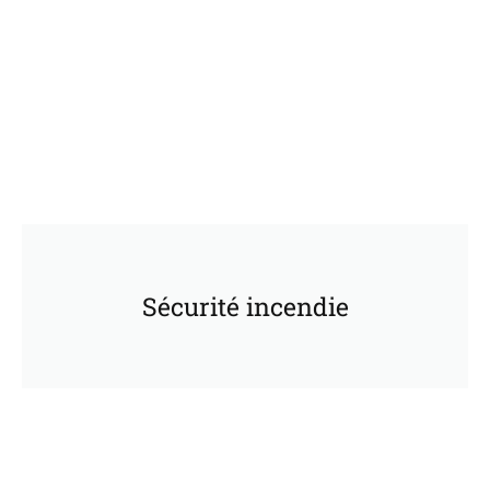
Sécurité incendie