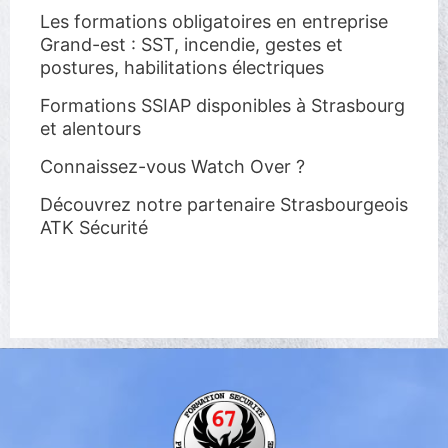
Les formations obligatoires en entreprise
Grand-est : SST, incendie, gestes et
postures, habilitations électriques
Formations SSIAP disponibles à Strasbourg
et alentours
Connaissez-vous Watch Over ?
Découvrez notre partenaire Strasbourgeois
ATK Sécurité