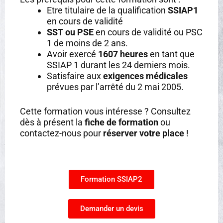
Etre titulaire de la qualification
SSIAP1
en cours de validité
SST ou PSE
en cours de validité ou PSC
1 de moins de 2 ans.
Avoir exercé
1607 heures
en tant que
SSIAP 1 durant les 24 derniers mois.
Satisfaire aux
exigences médicales
prévues par l’arrêté du 2 mai 2005.
Cette formation vous intéresse ? Consultez
dès à présent la
fiche de formation
ou
contactez-nous pour
réserver votre place
!
Formation SSIAP2
Demander un devis