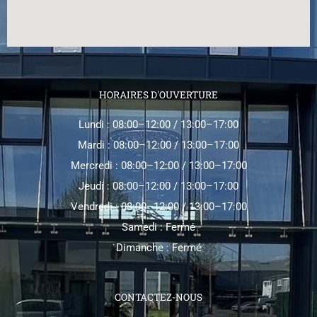
HORAIRES D'OUVERTURE
Lundi : 08:00–12:00 / 13:00–17:00
Mardi : 08:00–12:00 / 13:00–17:00
Mercredi : 08:00–12:00 / 13:00–17:00
Jeudi : 08:00–12:00 / 13:00–17:00
Vendredi : 08:00–12:00 / 13:00–17:00
Samedi : Fermé
Dimanche : Fermé
CONTACTEZ-NOUS