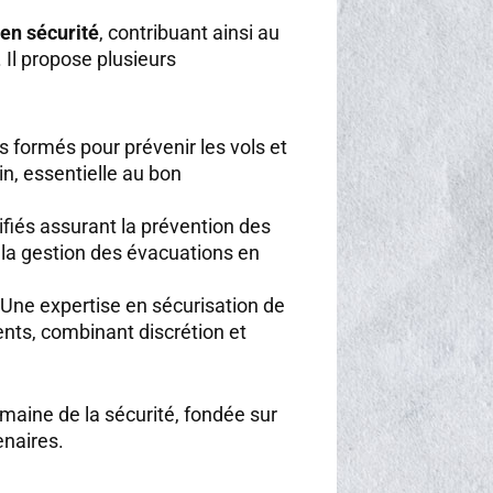
en sécurité
, contribuant ainsi au
Il propose plusieurs
s formés pour prévenir les vols et
n, essentielle au bon
ifiés assurant la prévention des
 la gestion des évacuations en
 Une expertise en sécurisation de
nts, combinant discrétion et
aine de la sécurité, fondée sur
tenaires.