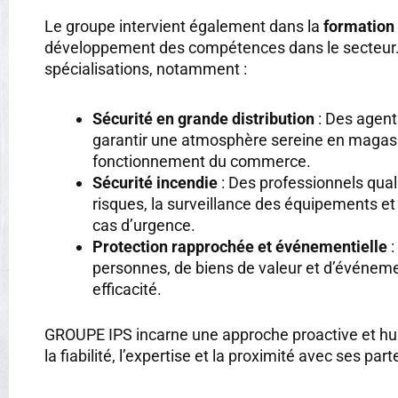
Le groupe intervient également dans la
formation 
développement des compétences dans le secteur. 
spécialisations, notamment :
Sécurité en grande distribution
: Des agent
garantir une atmosphère sereine en magasi
fonctionnement du commerce.
Sécurité incendie
: Des professionnels qual
risques, la surveillance des équipements et
cas d’urgence.
Protection rapprochée et événementielle
:
personnes, de biens de valeur et d’événeme
efficacité.
GROUPE IPS incarne une approche proactive et hum
la fiabilité, l’expertise et la proximité avec ses par