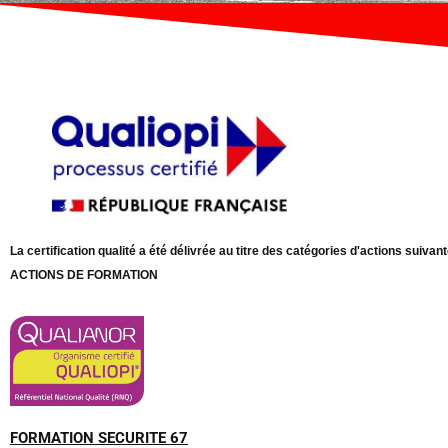
La certification qualité a été délivrée au titre des catégories d'actions suivant
ACTIONS DE FORMATION
FORMATION SECURITE 67