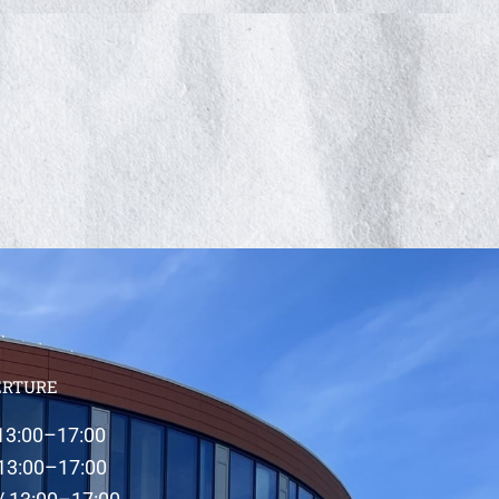
ERTURE
 13:00–17:00
 13:00–17:00