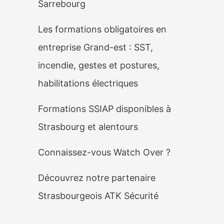
Sarrebourg
Les formations obligatoires en
entreprise Grand-est : SST,
incendie, gestes et postures,
habilitations électriques
Formations SSIAP disponibles à
Strasbourg et alentours
Connaissez-vous Watch Over ?
Découvrez notre partenaire
Strasbourgeois ATK Sécurité