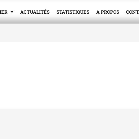
IER
ACTUALITÉS
STATISTIQUES
A PROPOS
CONT