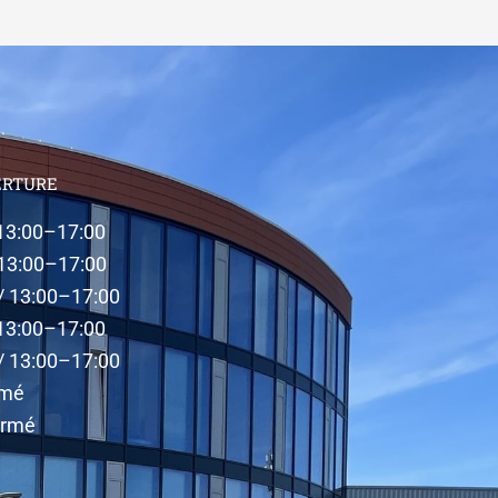
ERTURE
 13:00–17:00
 13:00–17:00
 / 13:00–17:00
 13:00–17:00
 / 13:00–17:00
rmé
ermé