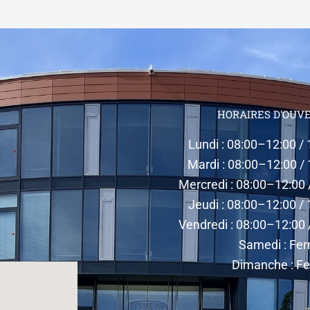
HORAIRES D'OUV
Lundi : 08:00–12:00 /
Mardi : 08:00–12:00 /
Mercredi : 08:00–12:00
Jeudi : 08:00–12:00 /
Vendredi : 08:00–12:00
Samedi : Fe
Dimanche : F